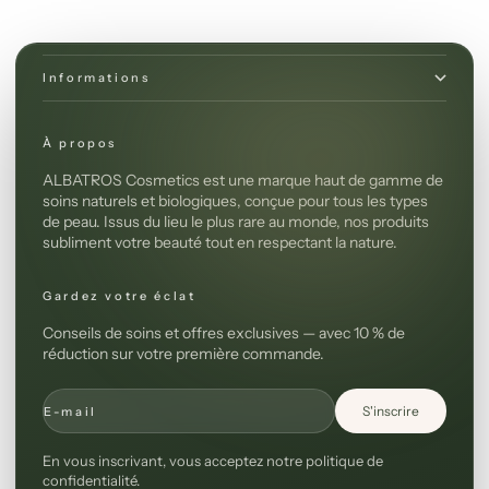
Boutique
Informations
À propos
ALBATROS Cosmetics est une marque haut de gamme de
soins naturels et biologiques, conçue pour tous les types
de peau. Issus du lieu le plus rare au monde, nos produits
subliment votre beauté tout en respectant la nature.
Gardez votre éclat
Conseils de soins et offres exclusives — avec 10 % de
réduction sur votre première commande.
S'inscrire
E-mail
En vous inscrivant, vous acceptez notre politique de
confidentialité.