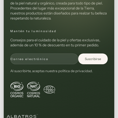
de la piel natural y orgánico, creada para todo tipo de piel.
Procedentes del lugar más excepcional de la Tierra,
nuestros productos están diseñados para realzar tu belleza
respetando la naturaleza.
Mantén tu luminosidad
Consejos para el cuidado de la piel y ofertas exclusivas,
además de un 10 % de descuento en tu primer pedido.
Suscribirse
Correo electrónico
Al suscribirte, aceptas nuestra política de privacidad.